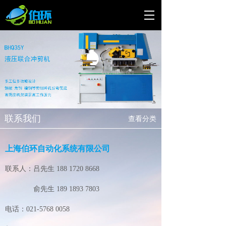
联系我们
查看分类
上海伯环自动化系统有限公司
联系人：吕先生 188 1720 8668
俞先生 189 1893 7803
电话：021-5768 0058