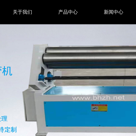
关于我们
产品中心
新闻中心