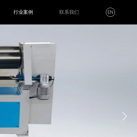
行业案例
联系我们
EN