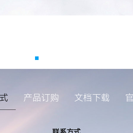
式
产品订购
文档下载
联系方式