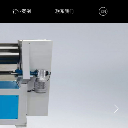
行业案例
联系我们
EN