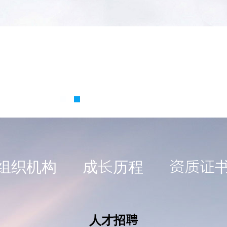
组织机构
成长历程
资质证
人才招聘