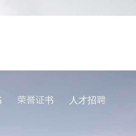
书
荣誉证书
人才招聘