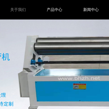
关于我们
产品中心
新闻中心